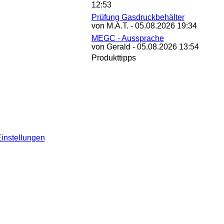
12:53
Prüfung Gasdruckbehälter
von M.A.T. - 05.08.2026 19:34
MEGC - Aussprache
von Gerald - 05.08.2026 13:54
Produkttipps
instellungen