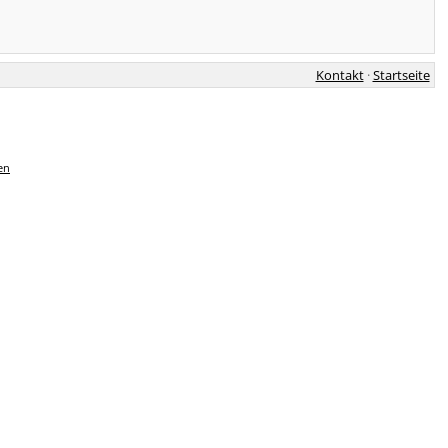
Kontakt
·
Startseite
en