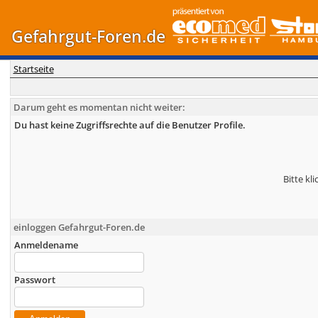
Gefahrgut-Foren.de
Startseite
Darum geht es momentan nicht weiter:
Du hast keine Zugriffsrechte auf die Benutzer Profile.
Bitte kl
einloggen Gefahrgut-Foren.de
Anmeldename
Passwort