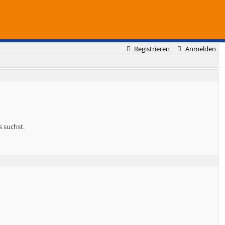
Registrieren
Anmelden
s suchst.