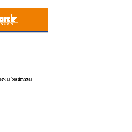
u etwas bestimmtes