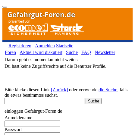
Gefahrgut-Foren.de
Registrieren
Anmelden
Startseite
Foren
Aktuell wird diskutiert
Suche
FAQ
Newsletter
Darum geht es momentan nicht weiter:
Du hast keine Zugriffsrechte auf die Benutzer Profile.
Bitte klicke diesen Link
[Zurück]
oder verwende
die Suche
, falls
du etwas bestimmtes suchst.
einloggen Gefahrgut-Foren.de
Anmeldename
Passwort