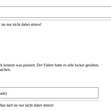
sie nur nicht dabei stören!
 keinem was passiert. Der Fahrer hatte es sehr locker gesehen.
machen.
ads)
an darf sie nur nicht dabei stören!