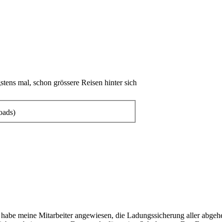
tens mal, schon grössere Reisen hinter sich
oads)
 habe meine Mitarbeiter angewiesen, die Ladungssicherung aller abgeh