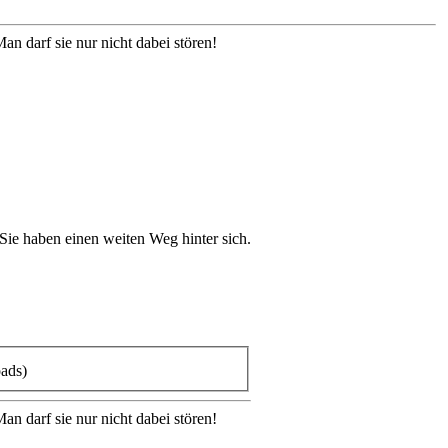
an darf sie nur nicht dabei stören!
Sie haben einen weiten Weg hinter sich.
ads)
an darf sie nur nicht dabei stören!