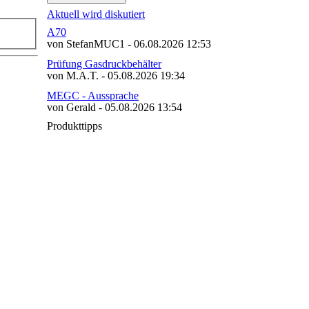
Aktuell wird diskutiert
A70
von StefanMUC1 - 06.08.2026 12:53
Prüfung Gasdruckbehälter
von M.A.T. - 05.08.2026 19:34
MEGC - Aussprache
von Gerald - 05.08.2026 13:54
Produkttipps