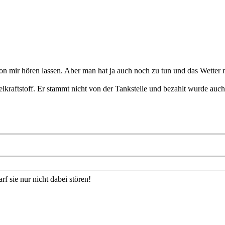
 von mir hören lassen. Aber man hat ja auch noch zu tun und das Wetter 
elkraftstoff. Er stammt nicht von der Tankstelle und bezahlt wurde auch
f sie nur nicht dabei stören!