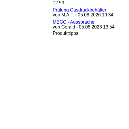
12:53
Prüfung Gasdruckbehälter
von M.A.T. - 05.08.2026 19:34
MEGC - Aussprache
von Gerald - 05.08.2026 13:54
Produkttipps