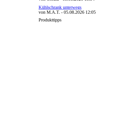
Kühlschrank unterwegs
von M.A.T. - 05.08.2026 12:05
Produkttipps