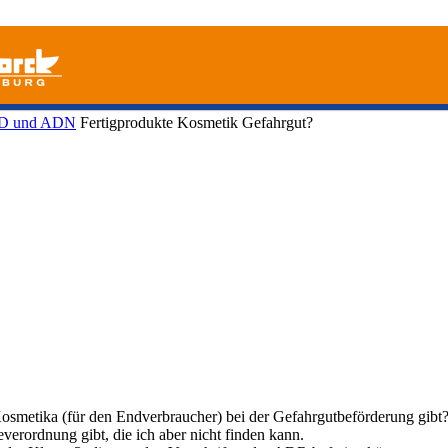
ID und ADN
Fertigprodukte Kosmetik Gefahrgut?
osmetika (für den Endverbraucher) bei der Gefahrgutbeförderung gibt
erordnung gibt, die ich aber nicht finden kann.