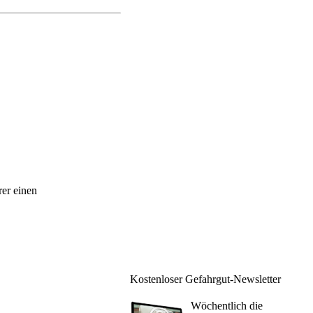
er einen
Kostenloser Gefahrgut-Newsletter
Wöchentlich die