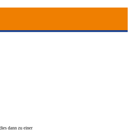
dies dann zu einer