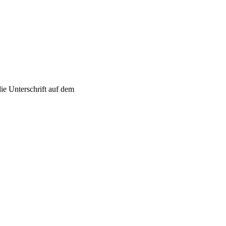
die Unterschrift auf dem