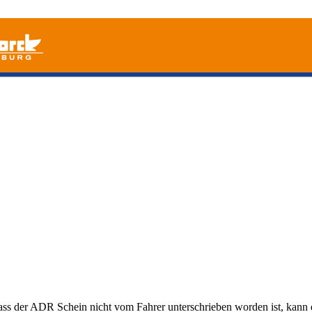
 dass der ADR Schein nicht vom Fahrer unterschrieben worden ist, kann 