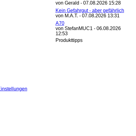
von Gerald - 07.08.2026 15:28
Kein Gefahrgut - aber gefährlich
von M.A.T. - 07.08.2026 13:31
A70
von StefanMUC1 - 06.08.2026
12:53
Produkttipps
instellungen