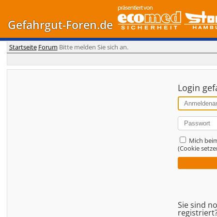
Gefahrgut-Foren.de
Startseite
Forum
Bitte melden Sie sich an.
Login gef
Mich bei
(Cookie setze
Sie sind n
registriert