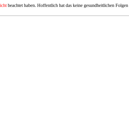
icht
beachtet haben. Hoffentlich hat das keine gesundheitlichen Folgen 