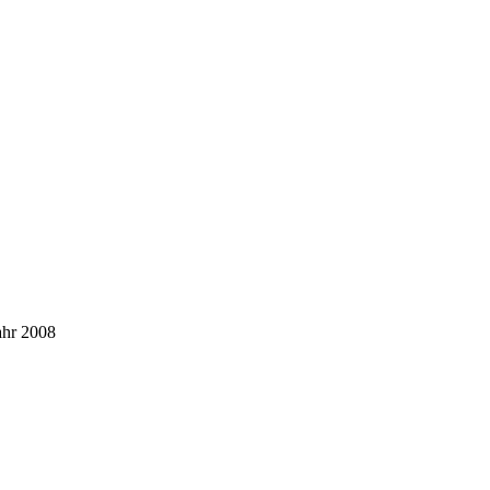
ahr 2008