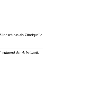
 Zündschloss als Zündquelle.
 während der Arbeitszeit.