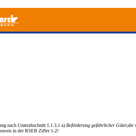
ung nach Unterabschnitt 1.1.3.1 a)
Beförderung gefährlicher Güter,die 
nweis in der RSEB Ziffer 1-2!