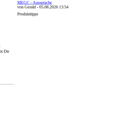
MEGC - Aussprache
von Gerald - 05.08.2026 13:54
Produkttipps
r
bt Dir