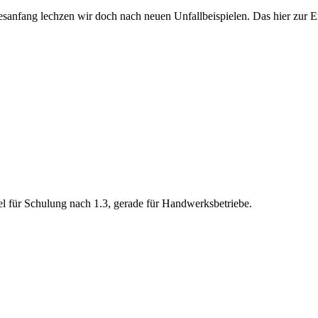
esanfang lechzen wir doch nach neuen Unfallbeispielen. Das hier zur E
el für Schulung nach 1.3, gerade für Handwerksbetriebe.