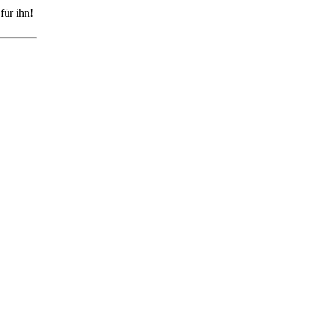
für ihn!