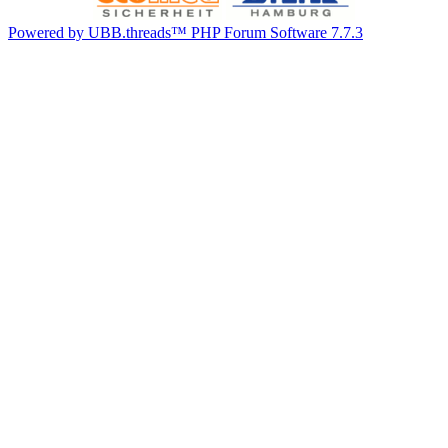
Powered by UBB.threads™ PHP Forum Software 7.7.3