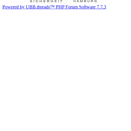
Powered by UBB.threads™ PHP Forum Software 7.7.3