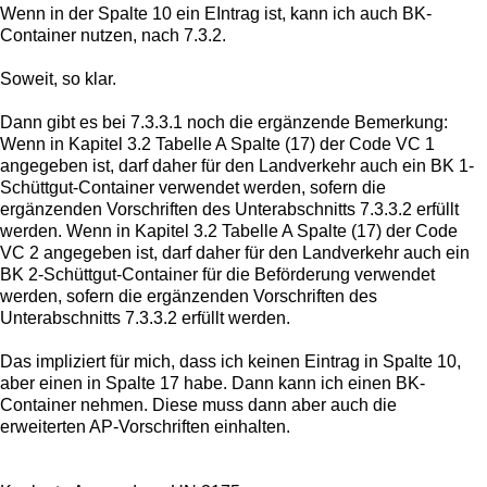
Wenn in der Spalte 10 ein EIntrag ist, kann ich auch BK-
Container nutzen, nach 7.3.2.
Soweit, so klar.
Dann gibt es bei 7.3.3.1 noch die ergänzende Bemerkung:
Wenn in Kapitel 3.2 Tabelle A Spalte (17) der Code VC 1
angegeben ist, darf daher für den Landverkehr auch ein BK 1-
Schüttgut-Container verwendet werden, sofern die
ergänzenden Vorschriften des Unterabschnitts 7.3.3.2 erfüllt
werden. Wenn in Kapitel 3.2 Tabelle A Spalte (17) der Code
VC 2 angegeben ist, darf daher für den Landverkehr auch ein
BK 2-Schüttgut-Container für die Beförderung verwendet
werden, sofern die ergänzenden Vorschriften des
Unterabschnitts 7.3.3.2 erfüllt werden.
Das impliziert für mich, dass ich keinen Eintrag in Spalte 10,
aber einen in Spalte 17 habe. Dann kann ich einen BK-
Container nehmen. Diese muss dann aber auch die
erweiterten AP-Vorschriften einhalten.