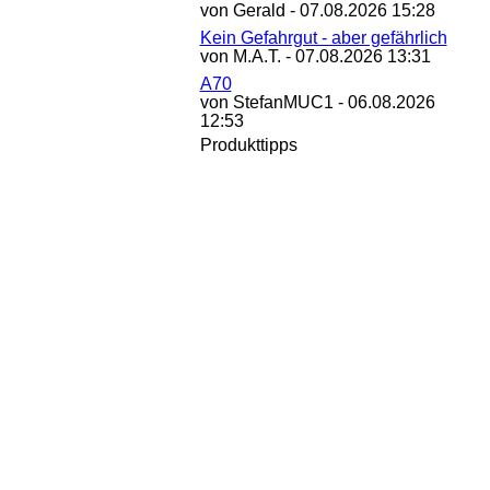
von Gerald - 07.08.2026 15:28
Kein Gefahrgut - aber gefährlich
von M.A.T. - 07.08.2026 13:31
A70
von StefanMUC1 - 06.08.2026
12:53
Produkttipps