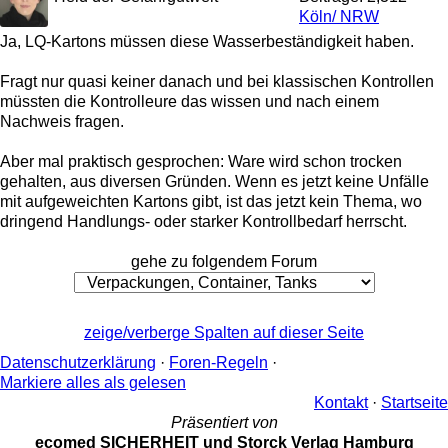
Köln/ NRW
Ja, LQ-Kartons müssen diese Wasserbeständigkeit haben.
Fragt nur quasi keiner danach und bei klassischen Kontrollen
müssten die Kontrolleure das wissen und nach einem
Nachweis fragen.
Aber mal praktisch gesprochen: Ware wird schon trocken
gehalten, aus diversen Gründen. Wenn es jetzt keine Unfälle
mit aufgeweichten Kartons gibt, ist das jetzt kein Thema, wo
dringend Handlungs- oder starker Kontrollbedarf herrscht.
gehe zu folgendem Forum
zeige/verberge Spalten auf dieser Seite
Datenschutzerklärung
·
Foren-Regeln
·
Markiere alles als gelesen
Kontakt
·
Startseite
Präsentiert von
ecomed SICHERHEIT und Storck Verlag Hamburg